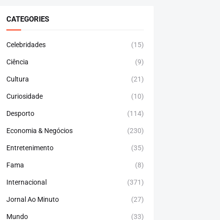
CATEGORIES
Celebridades
(15)
Ciência
(9)
Cultura
(21)
Curiosidade
(10)
Desporto
(114)
Economia & Negócios
(230)
Entretenimento
(35)
Fama
(8)
Internacional
(371)
Jornal Ao Minuto
(27)
Mundo
(33)