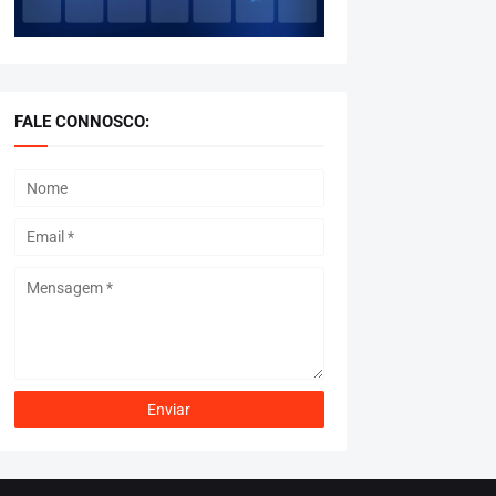
FALE CONNOSCO: