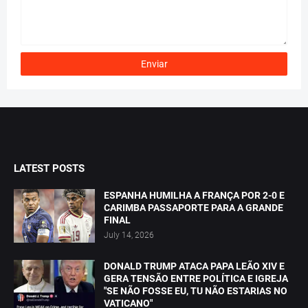
LATEST POSTS
ESPANHA HUMILHA A FRANÇA POR 2-0 E
CARIMBA PASSAPORTE PARA A GRANDE
FINAL
July 14, 2026
DONALD TRUMP ATACA PAPA LEÃO XIV E
GERA TENSÃO ENTRE POLÍTICA E IGREJA
"SE NÃO FOSSE EU, TU NÃO ESTARIAS NO
VATICANO"