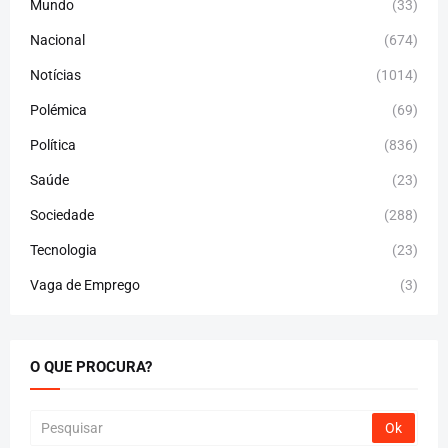
Mundo
(33)
Nacional
(674)
Notícias
(1014)
Polémica
(69)
Política
(836)
Saúde
(23)
Sociedade
(288)
Tecnologia
(23)
Vaga de Emprego
(3)
O QUE PROCURA?