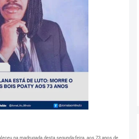
leceu na madrugada desta segunda-feira, aos 73 anos de