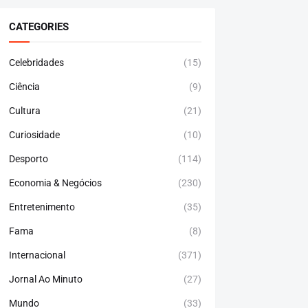
CATEGORIES
Celebridades
(15)
Ciência
(9)
Cultura
(21)
Curiosidade
(10)
Desporto
(114)
Economia & Negócios
(230)
Entretenimento
(35)
Fama
(8)
Internacional
(371)
Jornal Ao Minuto
(27)
Mundo
(33)