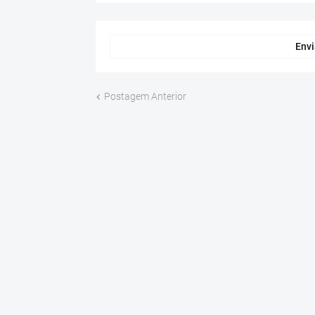
Envi
Postagem Anterior