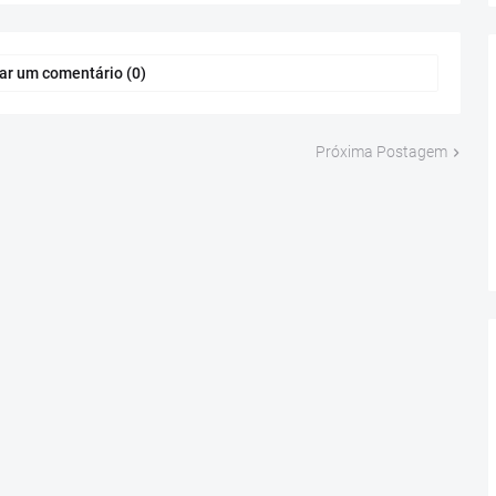
ar um comentário (0)
Próxima Postagem