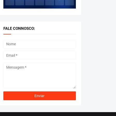
FALE CONNOSCO: