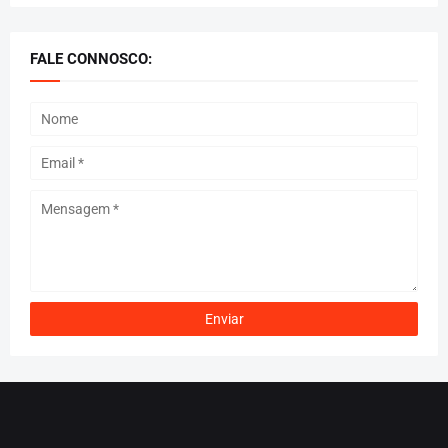
FALE CONNOSCO: