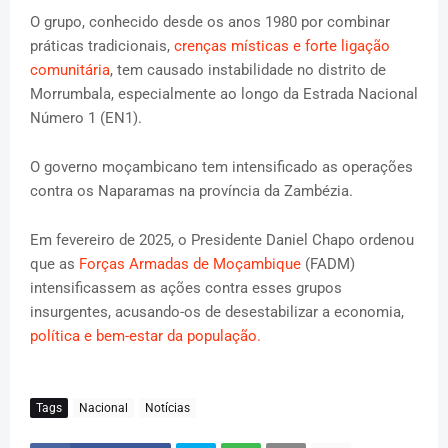
O grupo, conhecido desde os anos 1980 por combinar
práticas tradicionais,
crenças místicas e forte ligação
comunitária
, tem causado instabilidade no distrito de
Morrumbala, especialmente ao longo da Estrada Nacional
Número 1 (EN1).
O governo moçambicano tem intensificado as operações
contra os Naparamas na província da Zambézia.
Em fevereiro de 2025, o Presidente Daniel Chapo ordenou
que as
Forças Armadas de Moçambique
(FADM)
intensificassem as ações contra esses grupos
insurgentes, acusando-os de desestabilizar a economia,
política e bem-estar da população.
Tags
Nacional
Notícias