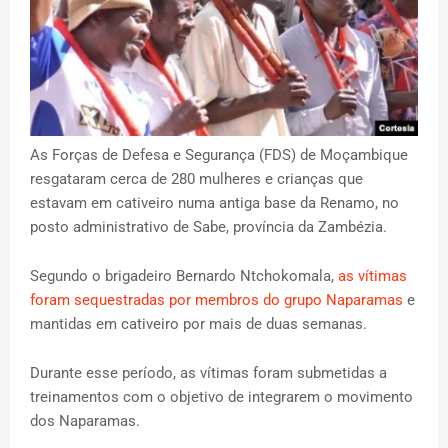
As Forças de Defesa e Segurança (FDS) de Moçambique
resgataram cerca de 280 mulheres e crianças que
estavam em cativeiro numa antiga base da Renamo, no
posto administrativo de Sabe, província da Zambézia.
Segundo o brigadeiro Bernardo Ntchokomala,
as vítimas
foram sequestradas por membros do grupo Naparamas
e
mantidas em cativeiro por mais de duas semanas.
Durante esse período, as vítimas foram submetidas a
treinamentos com o objetivo de integrarem o movimento
dos Naparamas.