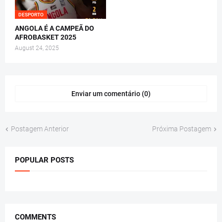
DESPORTO
ANGOLA É A CAMPEÃ DO
AFROBASKET 2025
August 24, 2025
Enviar um comentário (0)
Postagem Anterior
Próxima Postagem
POPULAR POSTS
COMMENTS