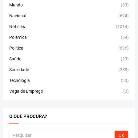
Mundo
(33)
Nacional
(674)
Notícias
(1014)
Polémica
(69)
Política
(836)
Saúde
(23)
Sociedade
(288)
Tecnologia
(23)
Vaga de Emprego
(3)
O QUE PROCURA?