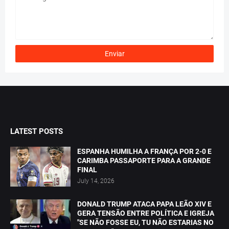
LATEST POSTS
ESPANHA HUMILHA A FRANÇA POR 2-0 E
CARIMBA PASSAPORTE PARA A GRANDE
FINAL
July 14, 2026
DONALD TRUMP ATACA PAPA LEÃO XIV E
GERA TENSÃO ENTRE POLÍTICA E IGREJA
"SE NÃO FOSSE EU, TU NÃO ESTARIAS NO