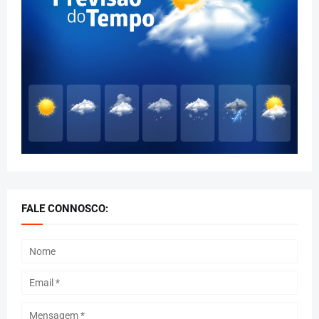
FALE CONNOSCO: