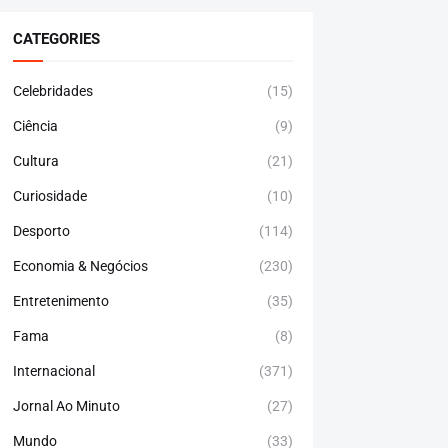
CATEGORIES
Celebridades
(15)
Ciência
(9)
Cultura
(21)
Curiosidade
(10)
Desporto
(114)
Economia & Negócios
(230)
Entretenimento
(35)
Fama
(8)
Internacional
(371)
Jornal Ao Minuto
(27)
Mundo
(33)