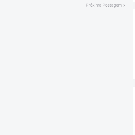
Próxima Postagem