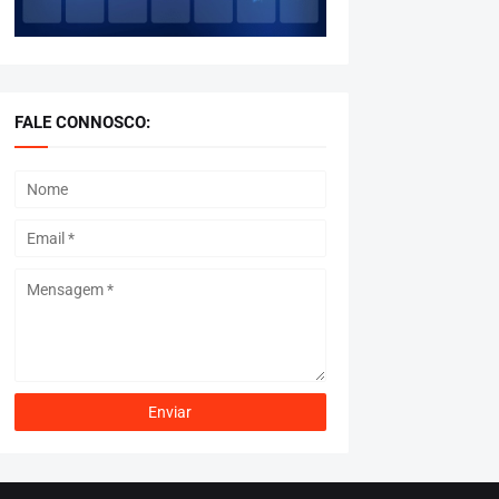
FALE CONNOSCO: