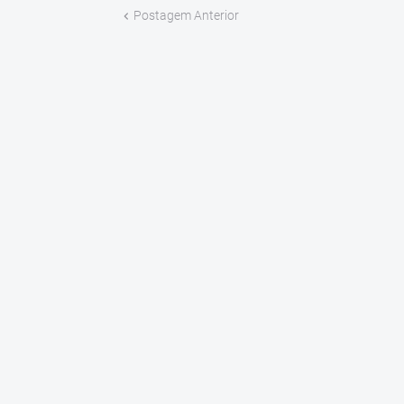
Postagem Anterior