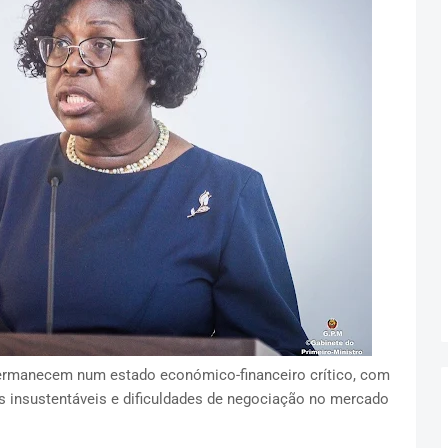
rmanecem num estado económico-financeiro crítico, com
s insustentáveis e dificuldades de negociação no mercado