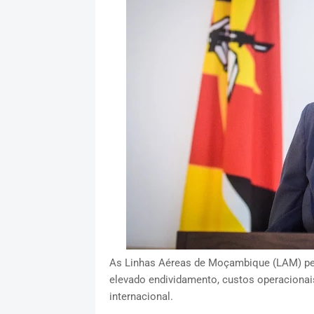
As Linhas Aéreas de Moçambique (LAM) pe
elevado endividamento, custos operacionai
internacional.