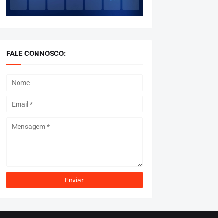
FALE CONNOSCO: