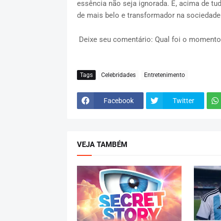
essência não seja ignorada. E, acima de tud
de mais belo e transformador na sociedad
Deixe seu comentário: Qual foi o momento
Tags
Celebridades
Entretenimento
Facebook
Twitter
VEJA TAMBÉM