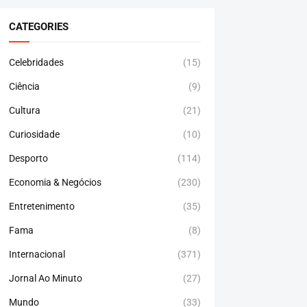
CATEGORIES
Celebridades
(15)
Ciência
(9)
Cultura
(21)
Curiosidade
(10)
Desporto
(114)
Economia & Negócios
(230)
Entretenimento
(35)
Fama
(8)
Internacional
(371)
Jornal Ao Minuto
(27)
Mundo
(33)